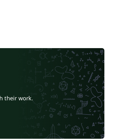
h their work.