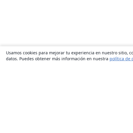
Usamos cookies para mejorar tu experiencia en nuestro sitio, co
datos. Puedes obtener más información en nuestra
política de 