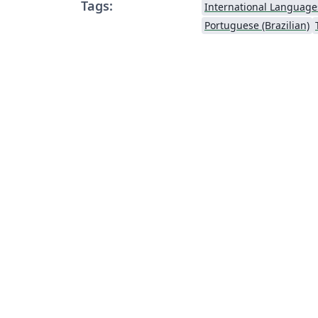
Tags:
International Language
Portuguese (Brazilian)