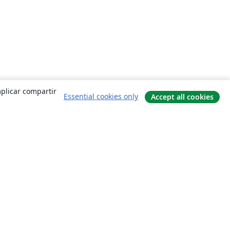
mplicar compartir
Essential cookies only
Accept all cookies