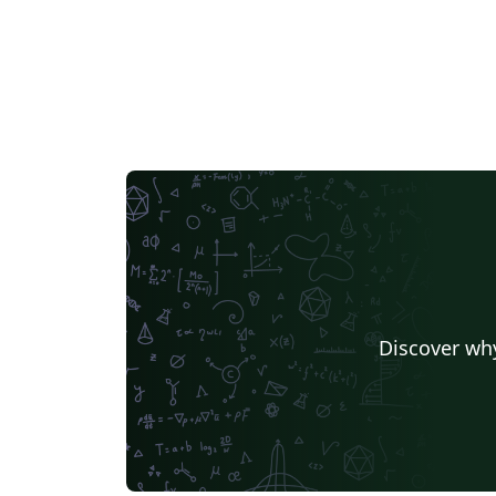
Discover why