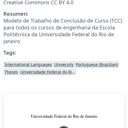
Creative Commons CC BY 4.0
Resumen:
Modelo de Trabalho de Conclusão de Curso (TCC)
para todos os cursos de engenharia da Escola
Politécnica da Universidade Federal do Rio de
Janeiro
Tags:
International Languages
University
Portuguese (Brazilian)
Theses
Universidade Federal do Rio de Janeiro