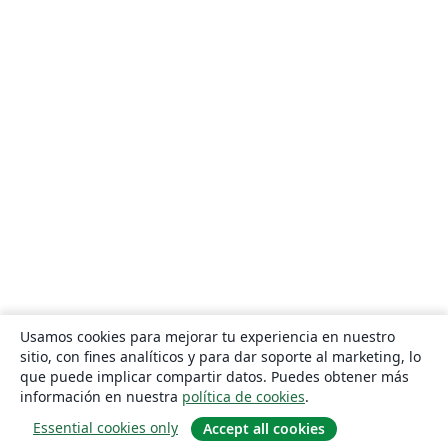
Usamos cookies para mejorar tu experiencia en nuestro
sitio, con fines analíticos y para dar soporte al marketing, lo
que puede implicar compartir datos. Puedes obtener más
información en nuestra
política de cookies
.
Essential cookies only
Accept all cookies