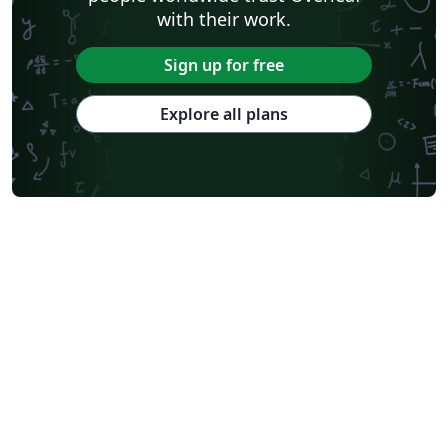
with their work.
Sign up for free
Explore all plans