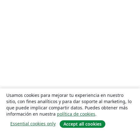
Usamos cookies para mejorar tu experiencia en nuestro
sitio, con fines analíticos y para dar soporte al marketing, lo
que puede implicar compartir datos. Puedes obtener más
información en nuestra
política de cookies
.
Essential cookies only
Accept all cookies