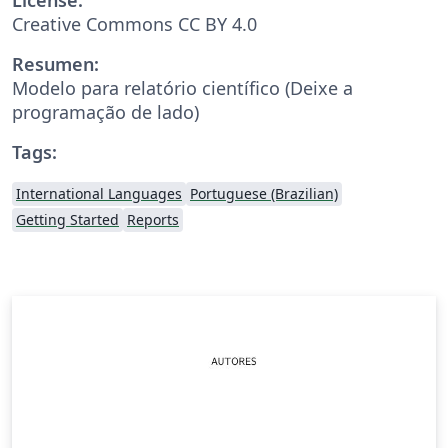
Creative Commons CC BY 4.0
Resumen:
Modelo para relatório científico (Deixe a
programação de lado)
Tags:
International Languages
Portuguese (Brazilian)
Getting Started
Reports