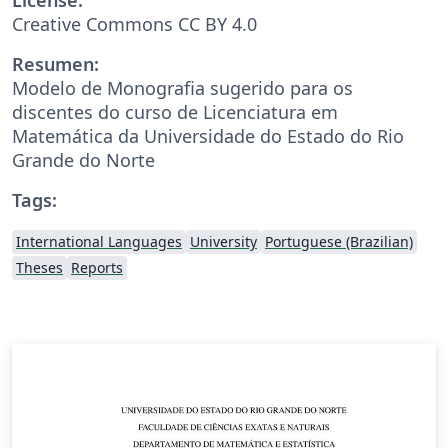
Creative Commons CC BY 4.0
Resumen:
Modelo de Monografia sugerido para os
discentes do curso de Licenciatura em
Matemática da Universidade do Estado do Rio
Grande do Norte
Tags:
International Languages
University
Portuguese (Brazilian)
Theses
Reports