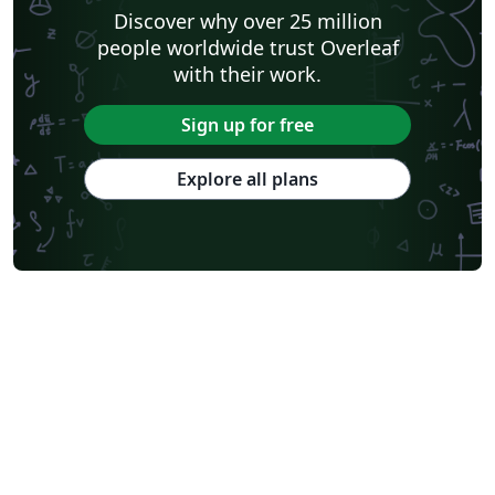
Discover why over 25 million
people worldwide trust Overleaf
with their work.
Sign up for free
Explore all plans