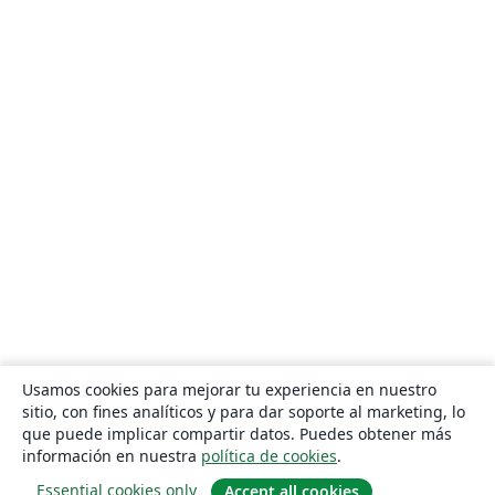
Usamos cookies para mejorar tu experiencia en nuestro
sitio, con fines analíticos y para dar soporte al marketing, lo
que puede implicar compartir datos. Puedes obtener más
información en nuestra
política de cookies
.
Essential cookies only
Accept all cookies