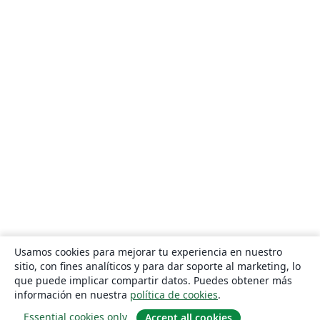
Usamos cookies para mejorar tu experiencia en nuestro
sitio, con fines analíticos y para dar soporte al marketing, lo
que puede implicar compartir datos. Puedes obtener más
información en nuestra
política de cookies
.
Essential cookies only
Accept all cookies