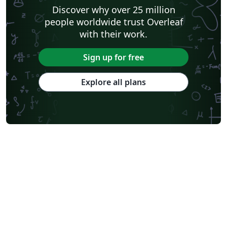
Discover why over 25 million
people worldwide trust Overleaf
with their work.
Sign up for free
Explore all plans