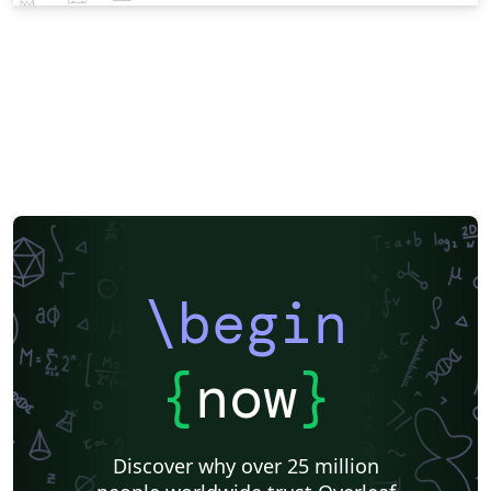
\begin
{
now
}
Discover why over 25 million