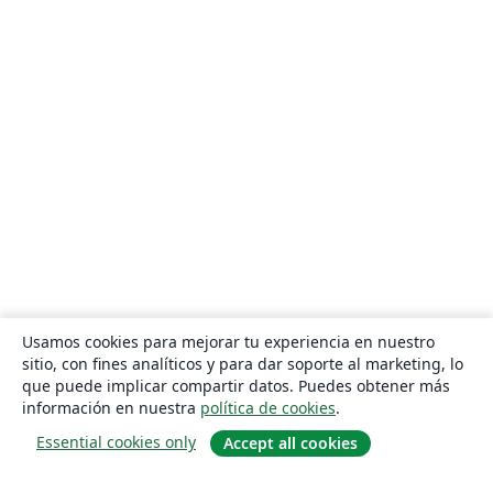
Usamos cookies para mejorar tu experiencia en nuestro
sitio, con fines analíticos y para dar soporte al marketing, lo
que puede implicar compartir datos. Puedes obtener más
información en nuestra
política de cookies
.
Essential cookies only
Accept all cookies