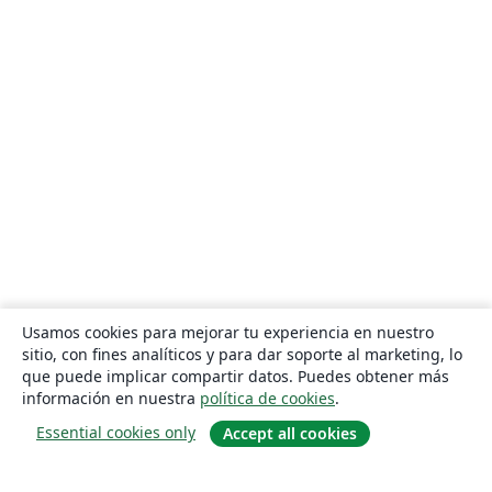
Usamos cookies para mejorar tu experiencia en nuestro
sitio, con fines analíticos y para dar soporte al marketing, lo
que puede implicar compartir datos. Puedes obtener más
información en nuestra
política de cookies
.
Essential cookies only
Accept all cookies