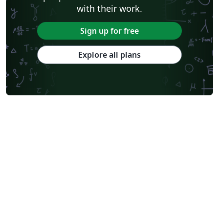
with their work.
Sign up for free
Explore all plans