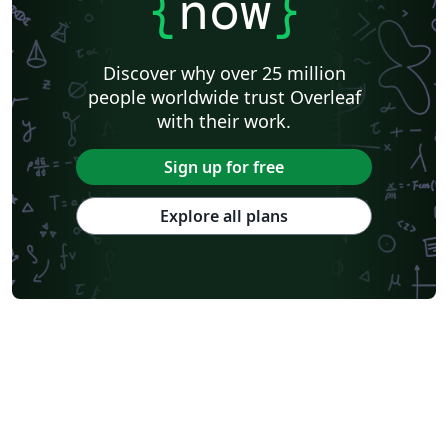
{
now
}
Discover why over 25 million
people worldwide trust Overleaf
with their work.
Sign up for free
Explore all plans