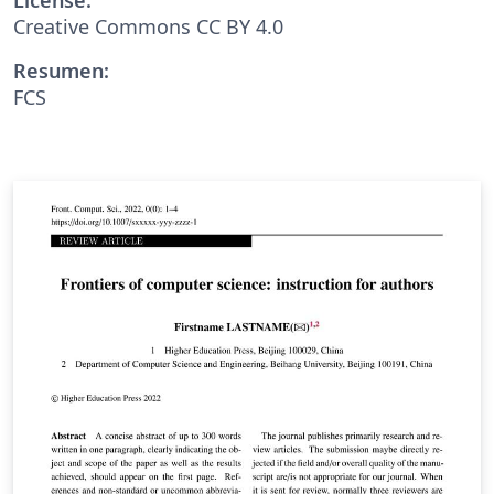
Creative Commons CC BY 4.0
Resumen:
FCS