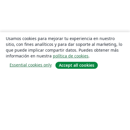
Usamos cookies para mejorar tu experiencia en nuestro
sitio, con fines analíticos y para dar soporte al marketing, lo
que puede implicar compartir datos. Puedes obtener más
información en nuestra
política de cookies
.
Essential cookies only
Accept all cookies
Quiénes somos
About us