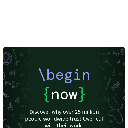
\begin
{
now
}
Discover why over 25 million
people worldwide trust Overleaf
with their work.