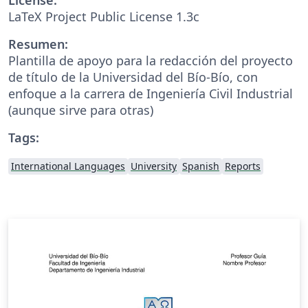
LaTeX Project Public License 1.3c
Resumen:
Plantilla de apoyo para la redacción del proyecto
de título de la Universidad del Bío-Bío, con
enfoque a la carrera de Ingeniería Civil Industrial
(aunque sirve para otras)
Tags:
International Languages
University
Spanish
Reports