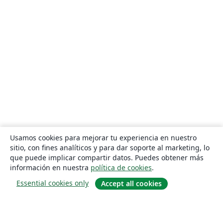
Usamos cookies para mejorar tu experiencia en nuestro
sitio, con fines analíticos y para dar soporte al marketing, lo
que puede implicar compartir datos. Puedes obtener más
información en nuestra
política de cookies
.
Essential cookies only
Accept all cookies