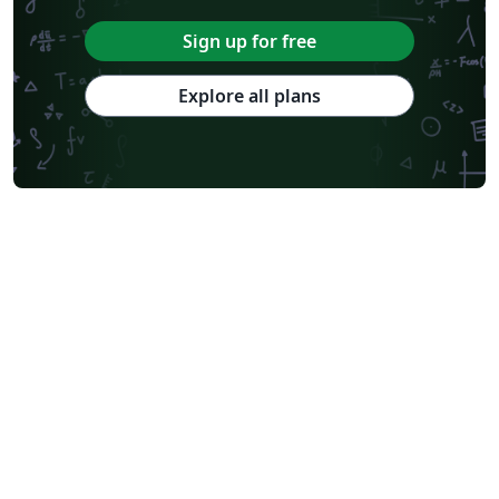
Sign up for free
Explore all plans