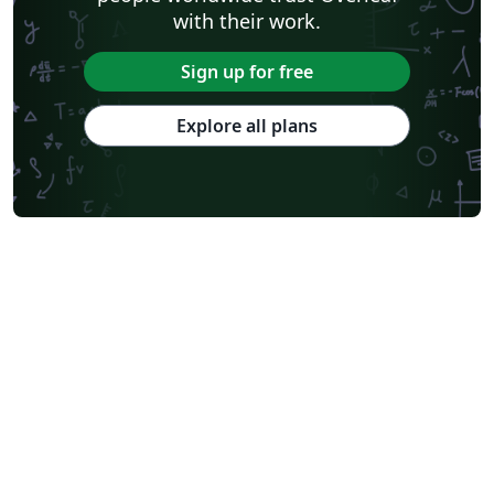
with their work.
Sign up for free
Explore all plans