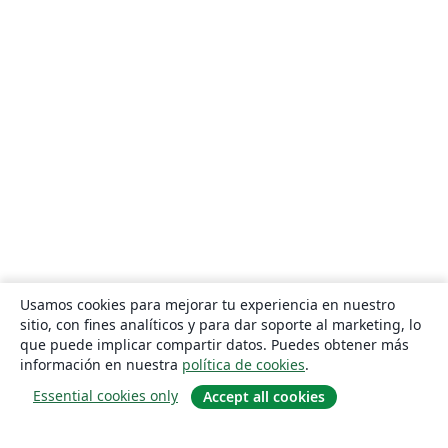
Usamos cookies para mejorar tu experiencia en nuestro
sitio, con fines analíticos y para dar soporte al marketing, lo
que puede implicar compartir datos. Puedes obtener más
información en nuestra
política de cookies
.
Essential cookies only
Accept all cookies