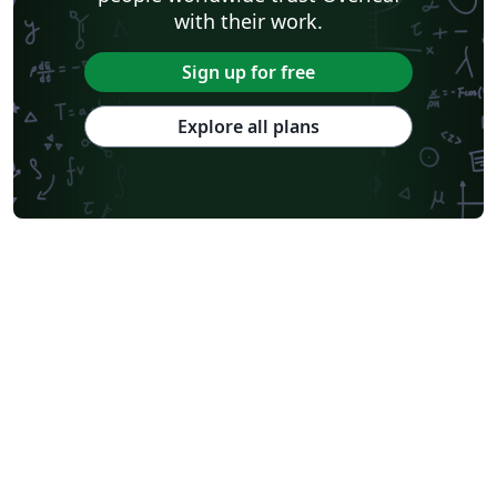
with their work.
Sign up for free
Explore all plans