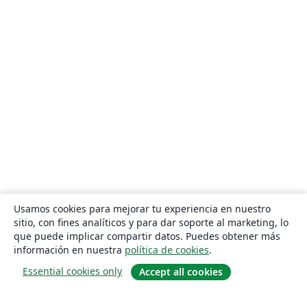
Usamos cookies para mejorar tu experiencia en nuestro
sitio, con fines analíticos y para dar soporte al marketing, lo
que puede implicar compartir datos. Puedes obtener más
información en nuestra
política de cookies
.
Essential cookies only
Accept all cookies