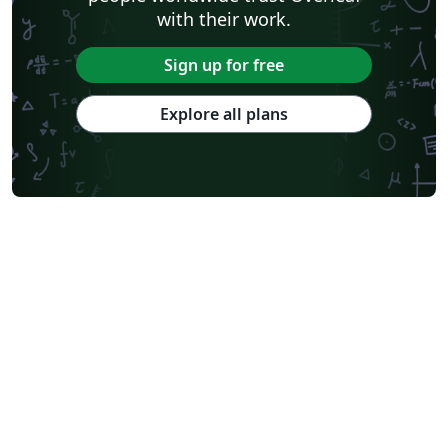
with their work.
Sign up for free
Explore all plans