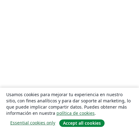
Usamos cookies para mejorar tu experiencia en nuestro
sitio, con fines analíticos y para dar soporte al marketing, lo
que puede implicar compartir datos. Puedes obtener más
información en nuestra
política de cookies
.
Essential cookies only
Accept all cookies