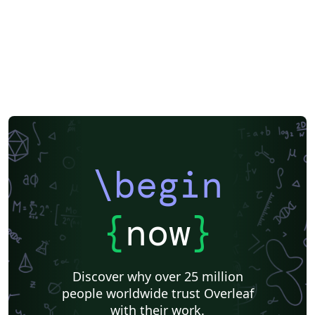
\begin
{
now
}
Discover why over 25 million
people worldwide trust Overleaf
with their work.