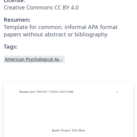
Creative Commons CC BY 4.0
Resumen:
Template for common, informal APA format
papers without abstract or bibliography
Tags:
American Psychological Association