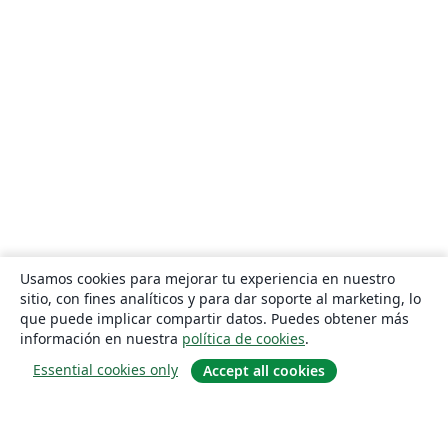
Usamos cookies para mejorar tu experiencia en nuestro
sitio, con fines analíticos y para dar soporte al marketing, lo
que puede implicar compartir datos. Puedes obtener más
información en nuestra
política de cookies
.
Essential cookies only
Accept all cookies