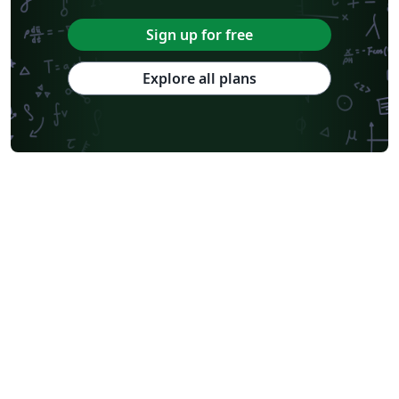
Sign up for free
Explore all plans