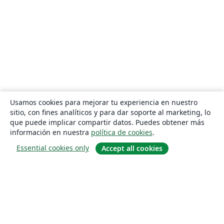
Usamos cookies para mejorar tu experiencia en nuestro
sitio, con fines analíticos y para dar soporte al marketing, lo
que puede implicar compartir datos. Puedes obtener más
información en nuestra
política de cookies
.
Essential cookies only
Accept all cookies