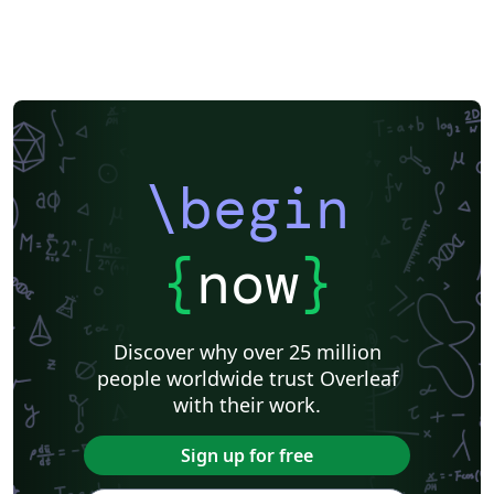
\begin
{
now
}
Discover why over 25 million
people worldwide trust Overleaf
with their work.
Sign up for free