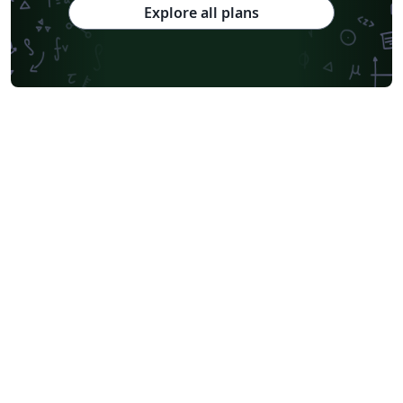
Explore all plans