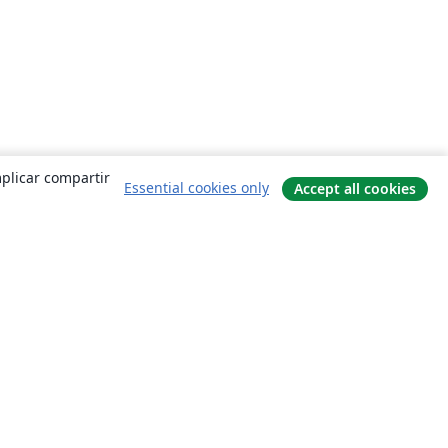
mplicar compartir
Essential cookies only
Accept all cookies