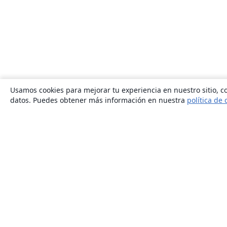
Usamos cookies para mejorar tu experiencia en nuestro sitio, co
datos. Puedes obtener más información en nuestra
política de 