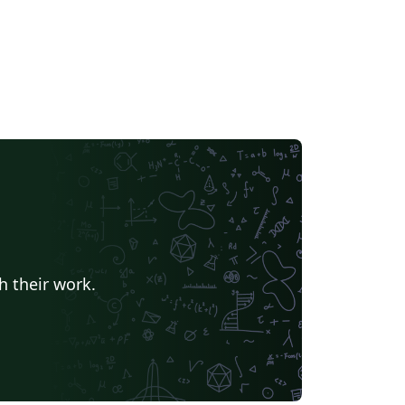
h their work.