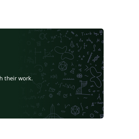
h their work.