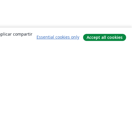
mplicar compartir
Essential cookies only
Accept all cookies