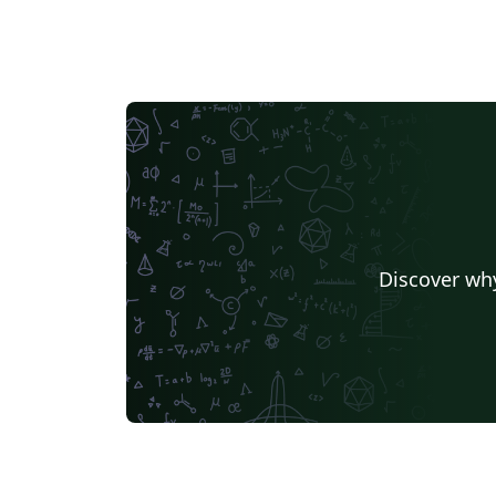
Discover why