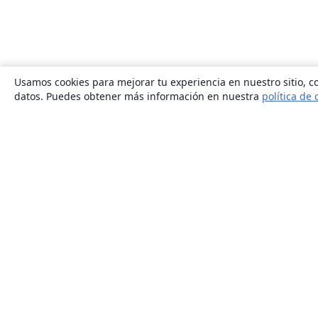
Usamos cookies para mejorar tu experiencia en nuestro sitio, co
datos. Puedes obtener más información en nuestra
política de 