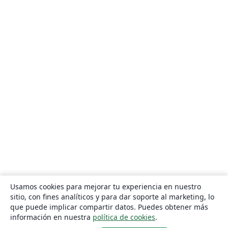
Usamos cookies para mejorar tu experiencia en nuestro
sitio, con fines analíticos y para dar soporte al marketing, lo
que puede implicar compartir datos. Puedes obtener más
información en nuestra
política de cookies
.