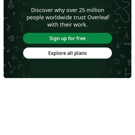
Discover why over 25 million
people worldwide trust Overleaf
with their work.
Sign up for free
Explore all plans