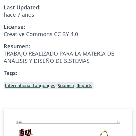
Last Updated:
hace 7 años
License:
Creative Commons CC BY 4.0
Resumen:
TRABAJO REALIZADO PARA LA MATERIA DE
ANÁLISIS Y DISEÑO DE SISTEMAS
Tags:
International Languages
Spanish
Reports