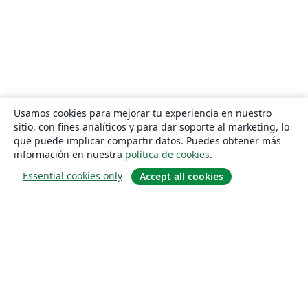
Usamos cookies para mejorar tu experiencia en nuestro
sitio, con fines analíticos y para dar soporte al marketing, lo
que puede implicar compartir datos. Puedes obtener más
información en nuestra
política de cookies
.
Essential cookies only
Accept all cookies
Quiénes somos