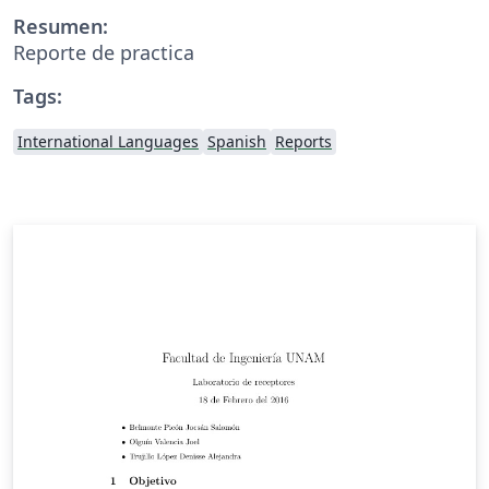
Resumen:
Reporte de practica
Tags:
International Languages
Spanish
Reports