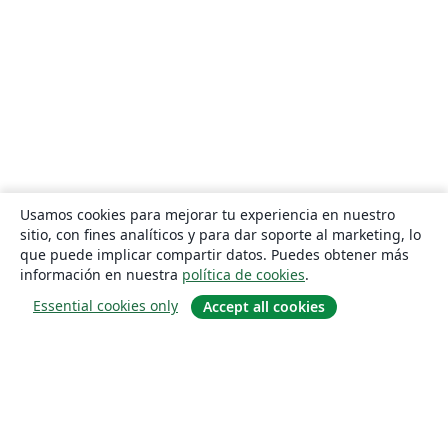
Usamos cookies para mejorar tu experiencia en nuestro
sitio, con fines analíticos y para dar soporte al marketing, lo
que puede implicar compartir datos. Puedes obtener más
información en nuestra
política de cookies
.
Essential cookies only
Accept all cookies