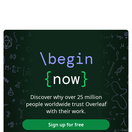
\begin
{
now
}
Discover why over 25 million
people worldwide trust Overleaf
with their work.
Sign up for free