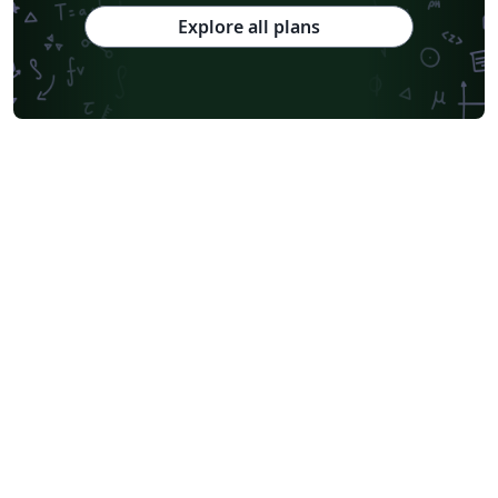
Explore all plans