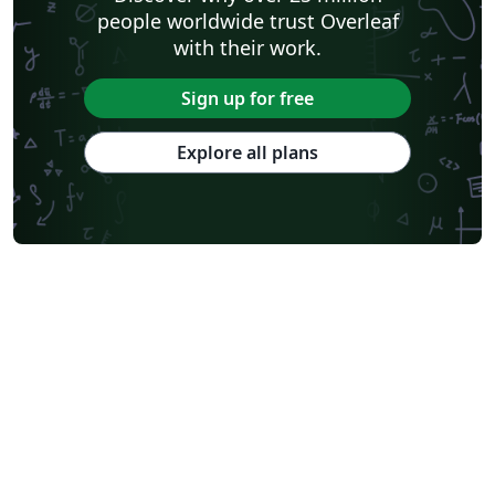
people worldwide trust Overleaf
with their work.
Sign up for free
Explore all plans