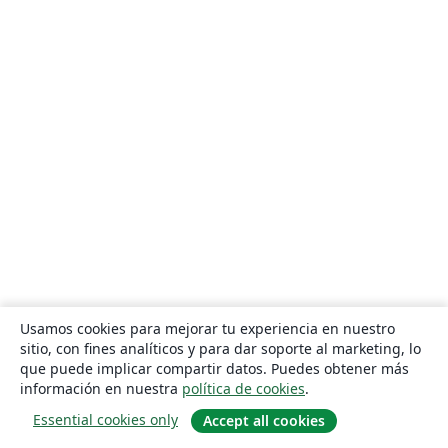
Usamos cookies para mejorar tu experiencia en nuestro
sitio, con fines analíticos y para dar soporte al marketing, lo
que puede implicar compartir datos. Puedes obtener más
información en nuestra
política de cookies
.
Essential cookies only
Accept all cookies