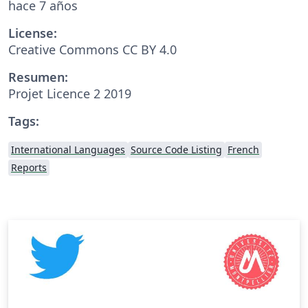
hace 7 años
License:
Creative Commons CC BY 4.0
Resumen:
Projet Licence 2 2019
Tags:
International Languages
Source Code Listing
French
Reports