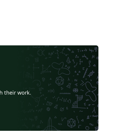
h their work.