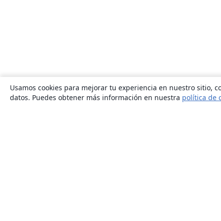
Usamos cookies para mejorar tu experiencia en nuestro sitio, co
datos. Puedes obtener más información en nuestra
política de 