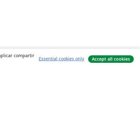
mplicar compartir
Essential cookies only
Accept all cookies