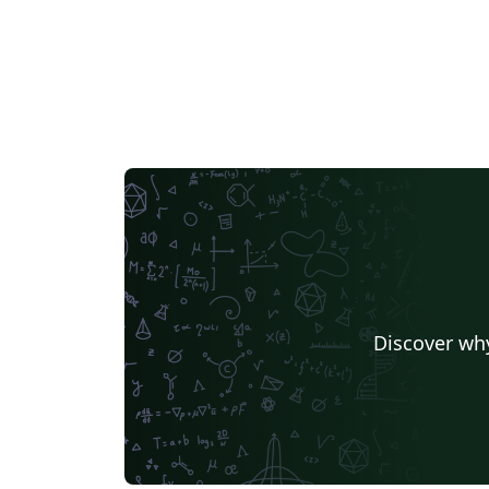
Discover why