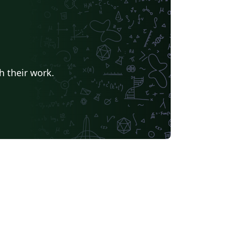
h their work.