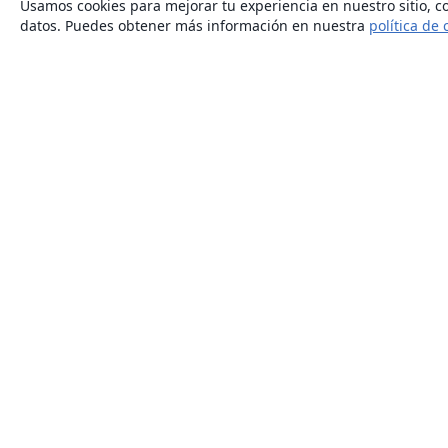
Usamos cookies para mejorar tu experiencia en nuestro sitio, co
datos. Puedes obtener más información en nuestra
política de 