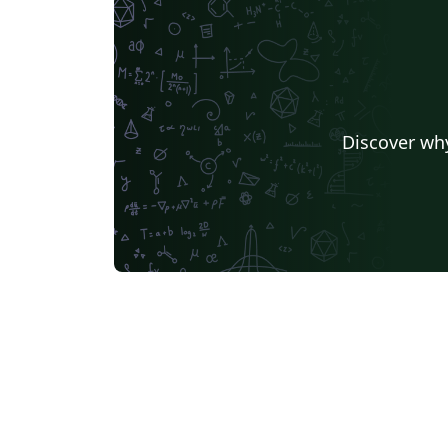
Discover why