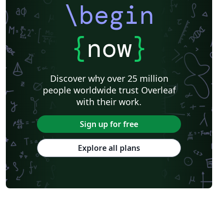
\begin
{
now
}
Discover why over 25 million
people worldwide trust Overleaf
with their work.
Sign up for free
Explore all plans