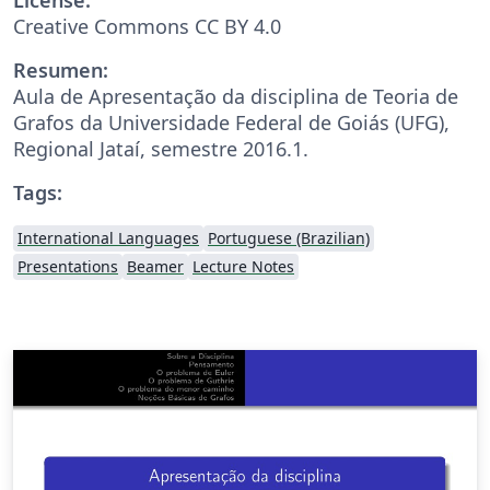
Creative Commons CC BY 4.0
Resumen:
Aula de Apresentação da disciplina de Teoria de
Grafos da Universidade Federal de Goiás (UFG),
Regional Jataí, semestre 2016.1.
Tags:
International Languages
Portuguese (Brazilian)
Presentations
Beamer
Lecture Notes