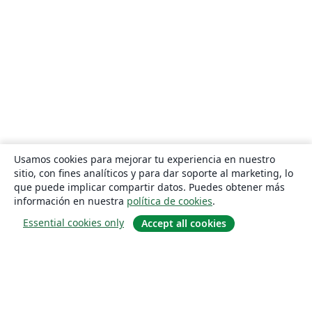
Usamos cookies para mejorar tu experiencia en nuestro
sitio, con fines analíticos y para dar soporte al marketing, lo
que puede implicar compartir datos. Puedes obtener más
información en nuestra
política de cookies
.
Essential cookies only
Accept all cookies