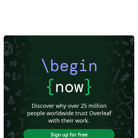
\begin
{
now
}
Discover why over 25 million
people worldwide trust Overleaf
with their work.
Sign up for free