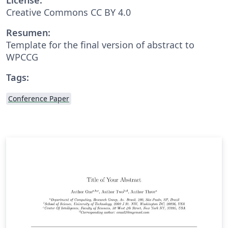
Creative Commons CC BY 4.0
Resumen:
Template for the final version of abstract to
WPCCG
Tags:
Conference Paper