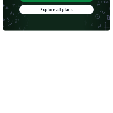
Explore all plans