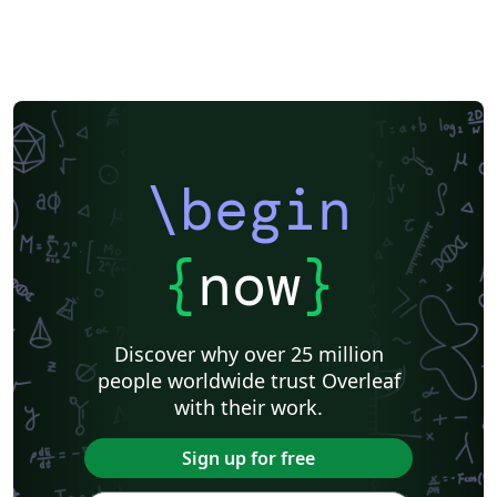
\begin
{
now
}
Discover why over 25 million
people worldwide trust Overleaf
with their work.
Sign up for free