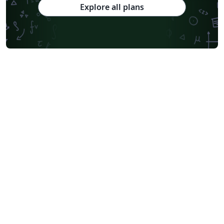
Explore all plans