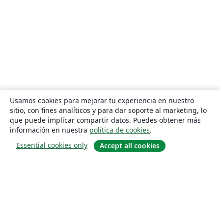
Usamos cookies para mejorar tu experiencia en nuestro
sitio, con fines analíticos y para dar soporte al marketing, lo
que puede implicar compartir datos. Puedes obtener más
información en nuestra
política de cookies
.
Essential cookies only
Accept all cookies