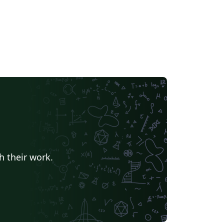
h their work.