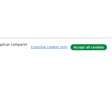
mplicar compartir
Essential cookies only
Accept all cookies