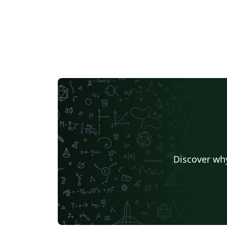
Discover why