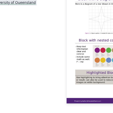
versity of Queensland