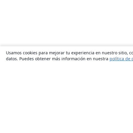
Usamos cookies para mejorar tu experiencia en nuestro sitio, co
datos. Puedes obtener más información en nuestra
política de 