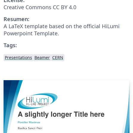
Creative Commons CC BY 4.0
Resumen:
A LaTeX template based on the official HiLumi
Powerpoint Template.
Tags:
Presentations
Beamer
CERN