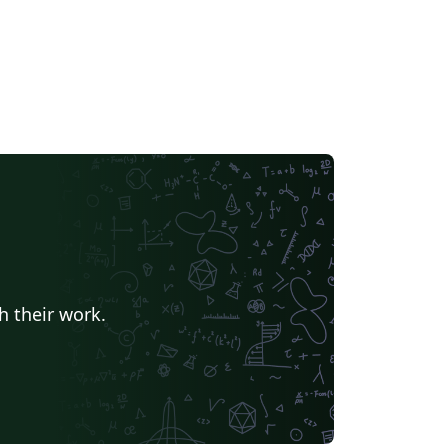
h their work.