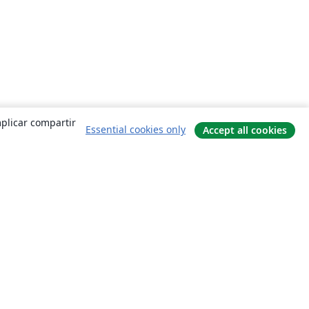
mplicar compartir
Essential cookies only
Accept all cookies