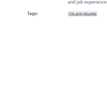
and job experience
Tags:
CVs and résumés