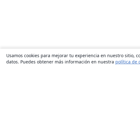
Usamos cookies para mejorar tu experiencia en nuestro sitio, co
datos. Puedes obtener más información en nuestra
política de 