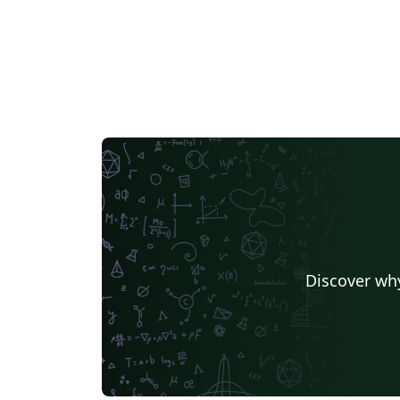
Discover why