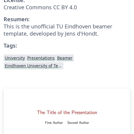
Creative Commons CC BY 4.0
Resumen:
This is the unofficial TU Eindhoven beamer
template, developed by Jens d'Hondt.
Tags:
University
Presentations
Beamer
Eindhoven University of Technology (TU/e)