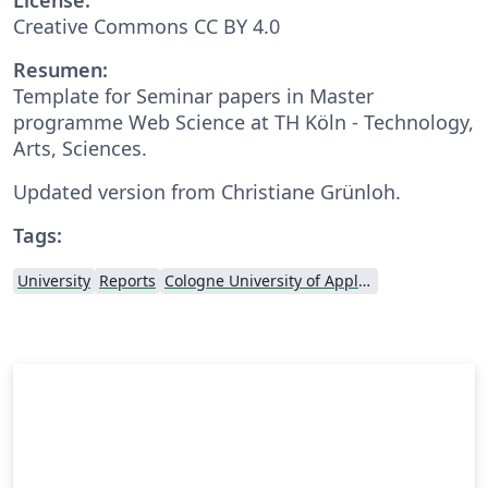
Creative Commons CC BY 4.0
Resumen:
Template for Seminar papers in Master
programme Web Science at TH Köln - Technology,
Arts, Sciences.
Updated version from Christiane Grünloh.
Tags:
University
Reports
Cologne University of Applied Sciences (Fachhochschule Köln)