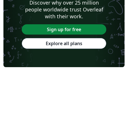
Discover why over 25 million
people worldwide trust Overleaf
with their work.
Sign up for free
Explore all plans