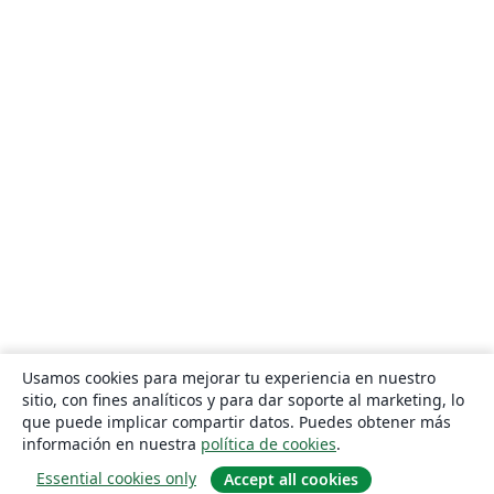
Usamos cookies para mejorar tu experiencia en nuestro
sitio, con fines analíticos y para dar soporte al marketing, lo
que puede implicar compartir datos. Puedes obtener más
información en nuestra
política de cookies
.
Essential cookies only
Accept all cookies