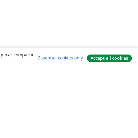
mplicar compartir
Essential cookies only
Accept all cookies