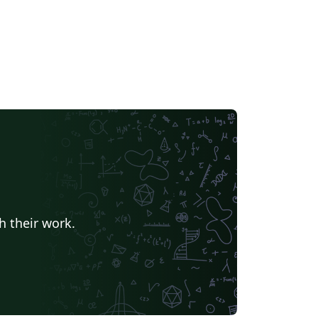
h their work.