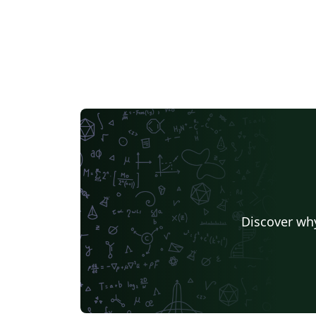
Discover why