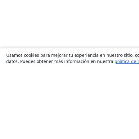
Usamos cookies para mejorar tu experiencia en nuestro sitio, co
datos. Puedes obtener más información en nuestra
política de 