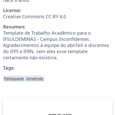
License:
Creative Commons CC BY 4.0
Resumen:
Template de Trabalho Acadêmico para o
IFSULDEMINAS - Campus Inconfidentes.
Agradecimentos à equipe do abnTeX e discentes
do IFPI e IFRN, sem eles esse template
certamente não existiria.
Tags:
Portuguese
University