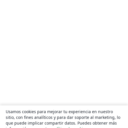
Usamos cookies para mejorar tu experiencia en nuestro
sitio, con fines analíticos y para dar soporte al marketing, lo
que puede implicar compartir datos. Puedes obtener más