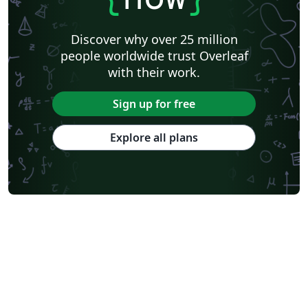
Discover why over 25 million
people worldwide trust Overleaf
with their work.
Sign up for free
Explore all plans