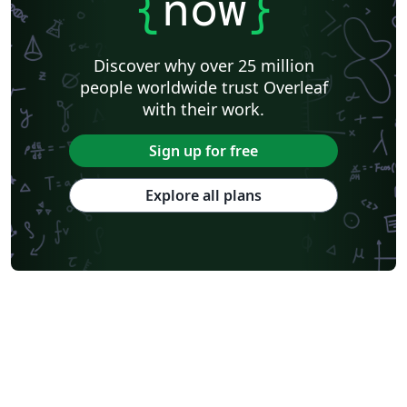
{
now
}
Discover why over 25 million
people worldwide trust Overleaf
with their work.
Sign up for free
Explore all plans