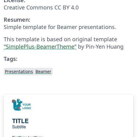
Creative Commons CC BY 4.0
Resumen:
Simple template for Beamer presentations.
This template is based on original template
"SimplePlus-BeamerTheme"
by Pin-Yen Huang
Tags:
Presentations
Beamer