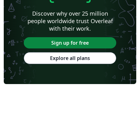
Discover why over 25 million
people worldwide trust Overleaf
with their work.
Sign up for free
Explore all plans