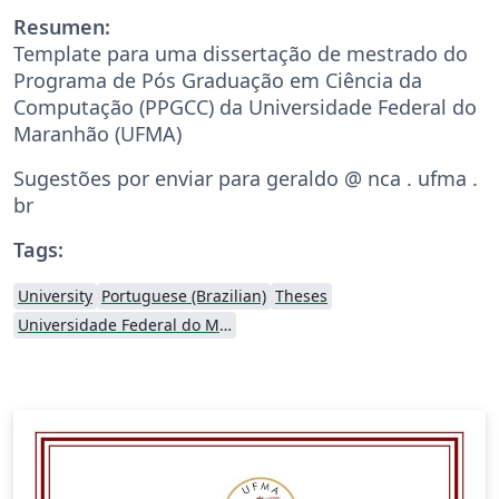
Resumen:
Template para uma dissertação de mestrado do
Programa de Pós Graduação em Ciência da
Computação (PPGCC) da Universidade Federal do
Maranhão (UFMA)
Sugestões por enviar para geraldo @ nca . ufma .
br
Tags:
University
Portuguese (Brazilian)
Theses
Universidade Federal do Maranhão