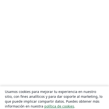
Usamos cookies para mejorar tu experiencia en nuestro
sitio, con fines analíticos y para dar soporte al marketing, lo
que puede implicar compartir datos. Puedes obtener más
información en nuestra
política de cookies
.