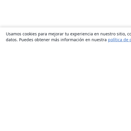
Usamos cookies para mejorar tu experiencia en nuestro sitio, co
datos. Puedes obtener más información en nuestra
política de 