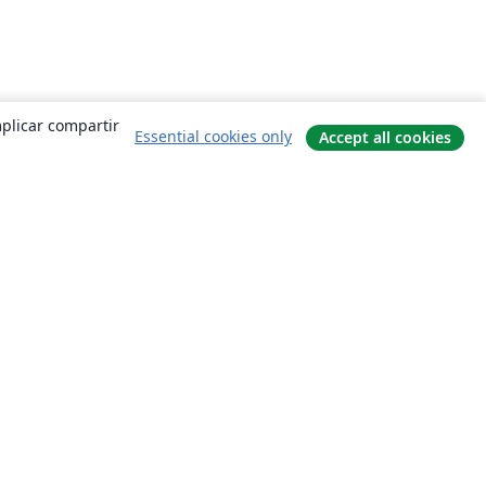
mplicar compartir
Essential cookies only
Accept all cookies