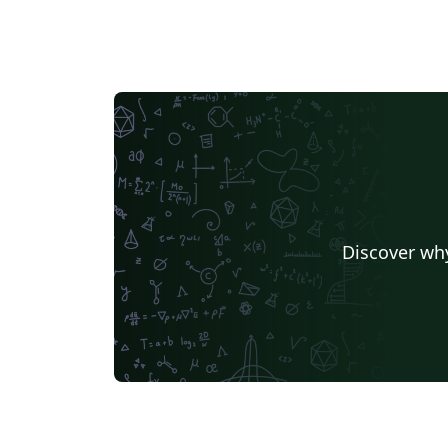
Discover why