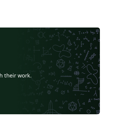
h their work.