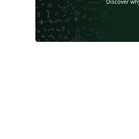
Discover why