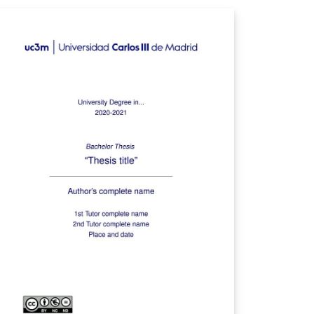
iversity Library.