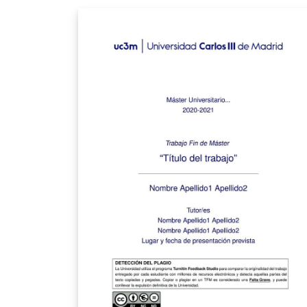
Universidad.