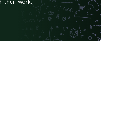
h their work.