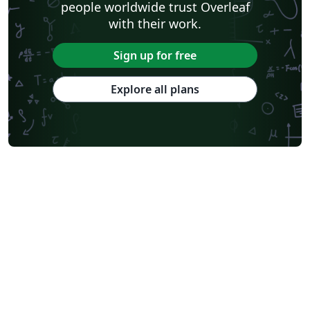
people worldwide trust Overleaf
with their work.
Sign up for free
Explore all plans