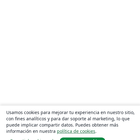
Usamos cookies para mejorar tu experiencia en nuestro sitio,
con fines analíticos y para dar soporte al marketing, lo que
puede implicar compartir datos. Puedes obtener más
información en nuestra
política de cookies
.