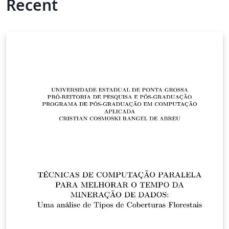
Recent