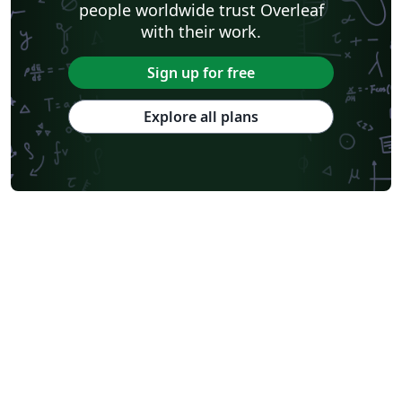
people worldwide trust Overleaf
with their work.
Sign up for free
Explore all plans