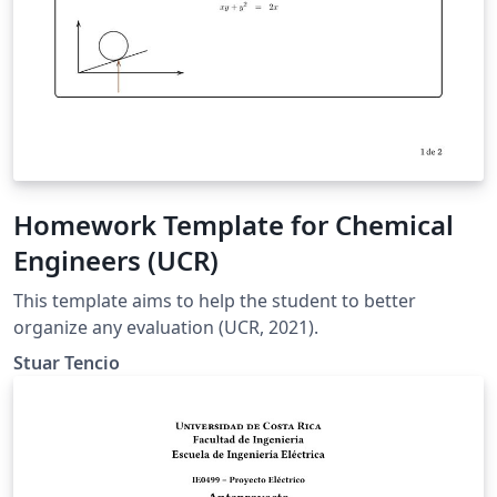
Homework Template for Chemical
Engineers (UCR)
This template aims to help the student to better
organize any evaluation (UCR, 2021).
Stuar Tencio