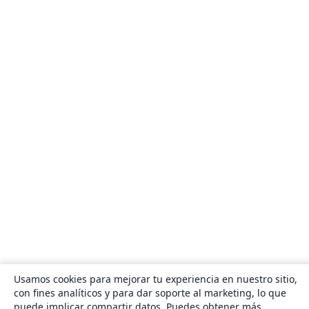
Usamos cookies para mejorar tu experiencia en nuestro sitio,
con fines analíticos y para dar soporte al marketing, lo que
puede implicar compartir datos. Puedes obtener más