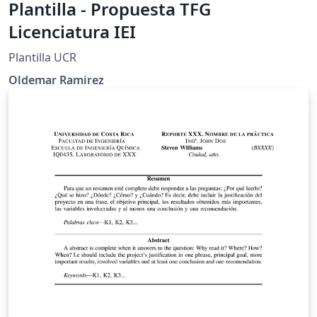
Plantilla - Propuesta TFG
Licenciatura IEI
Plantilla UCR
Oldemar Ramirez