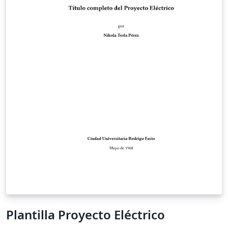
Plantilla Proyecto Eléctrico