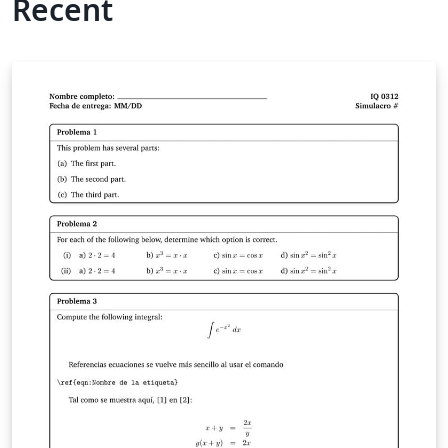
Recent