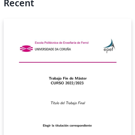
Recent