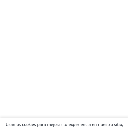
Usamos cookies para mejorar tu experiencia en nuestro sitio,