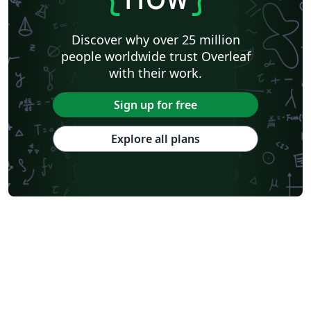
Discover why over 25 million
people worldwide trust Overleaf
with their work.
Sign up for free
Explore all plans