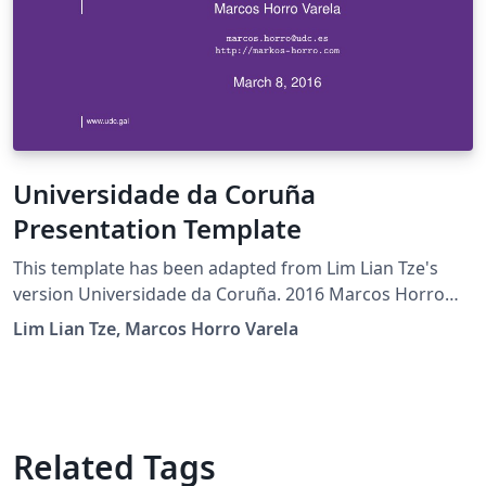
Universidade da Coruña
Presentation Template
This template has been adapted from Lim Lian Tze's
version Universidade da Coruña. 2016 Marcos Horro
Varela
Lim Lian Tze, Marcos Horro Varela
Related Tags