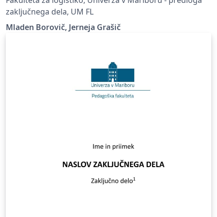
zaključnega dela, UM FL
Mladen Borovič, Jerneja Grašič