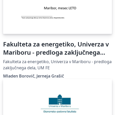
Fakulteta za energetiko, Univerza v
Mariboru - predloga zaključnega
dela
Fakulteta za energetiko, Univerza v Mariboru - predloga
zaključnega dela, UM FE
Mladen Borovič, Jerneja Grašič