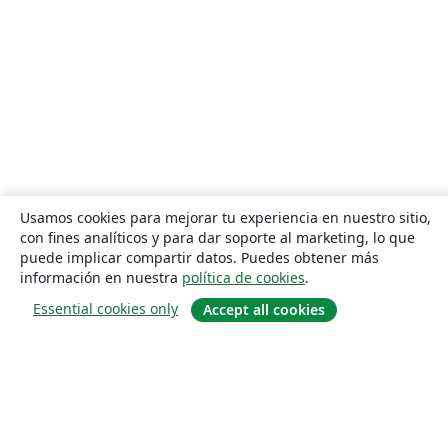
Usamos cookies para mejorar tu experiencia en nuestro sitio,
con fines analíticos y para dar soporte al marketing, lo que
puede implicar compartir datos. Puedes obtener más
información en nuestra
política de cookies
.
Essential cookies only
Accept all cookies
Quiénes somos
About us