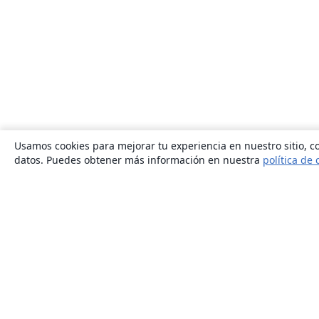
Usamos cookies para mejorar tu experiencia en nuestro sitio, co
datos. Puedes obtener más información en nuestra
política de 