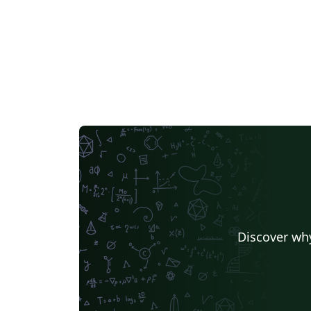
Discover why