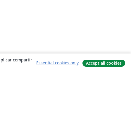
mplicar compartir
Essential cookies only
Accept all cookies