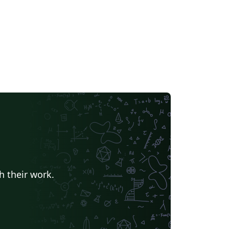
h their work.