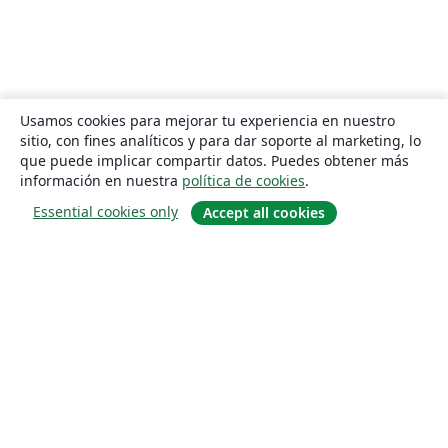
Usamos cookies para mejorar tu experiencia en nuestro
sitio, con fines analíticos y para dar soporte al marketing, lo
que puede implicar compartir datos. Puedes obtener más
información en nuestra
política de cookies
.
Essential cookies only
Accept all cookies
Quiénes somos
About us
Empleo