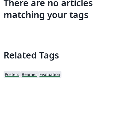
There are no articles
matching your tags
Related Tags
Posters
Beamer
Evaluation