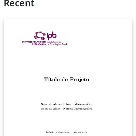
Recent