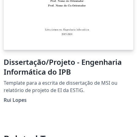
Dissertação/Projeto - Engenharia
Informática do IPB
Template para a escrita de dissertação de MSI ou
relatório de projeto de EI da ESTiG.
Rui Lopes