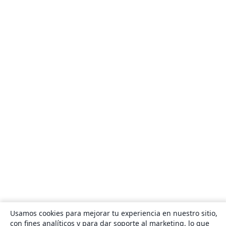
Usamos cookies para mejorar tu experiencia en nuestro sitio,
con fines analíticos y para dar soporte al marketing, lo que