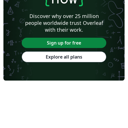
Discover why over 25 million
people worldwide trust Overleaf
with their work.
Sign up for free
Explore all plans