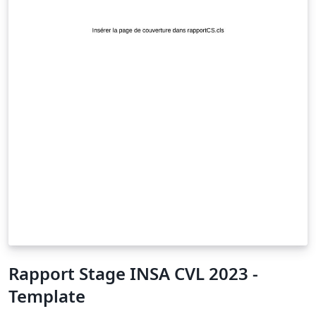
Rapport Stage INSA CVL 2023 -
Template