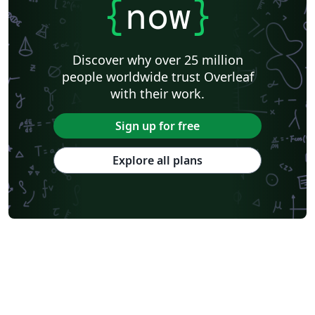
{
now
}
Discover why over 25 million
people worldwide trust Overleaf
with their work.
Sign up for free
Explore all plans