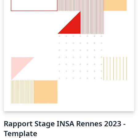
Rapport Stage INSA Rennes 2023 -
Template