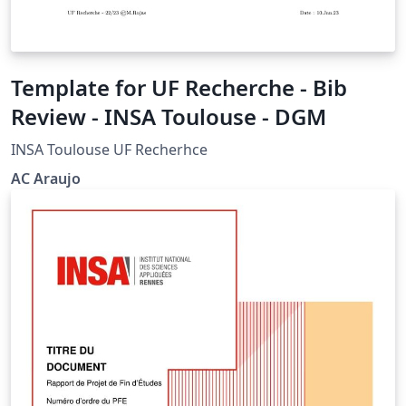
Template for UF Recherche - Bib
Review - INSA Toulouse - DGM
INSA Toulouse UF Recherhce
AC Araujo