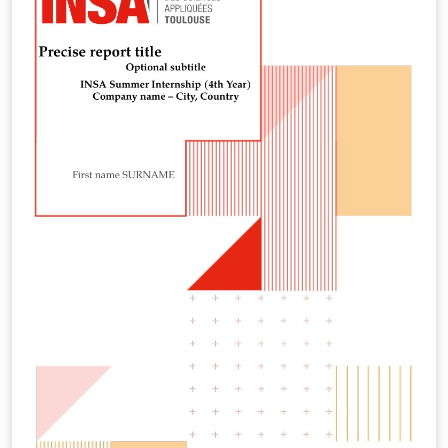
graphique de 2023.