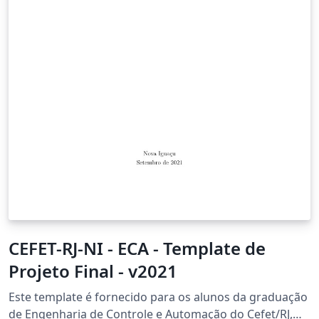
CEFET-RJ-NI - ECA - Template de
Projeto Final - v2021
Este template é fornecido para os alunos da graduação
de Engenharia de Controle e Automação do Cefet/RJ,