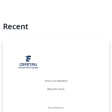
Recent