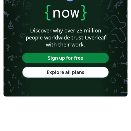
{
now
}
Discover why over 25 million
people worldwide trust Overleaf
with their work.
Sign up for free
Explore all plans