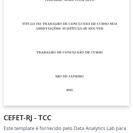
CEFET-RJ - TCC
Este template é fornecido pelo Data Analytics Lab para