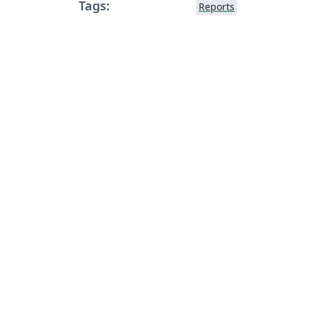
Tags:
Reports