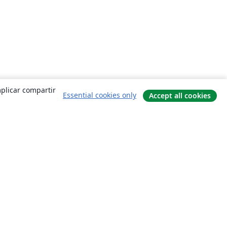
mplicar compartir
Essential cookies only
Accept all cookies