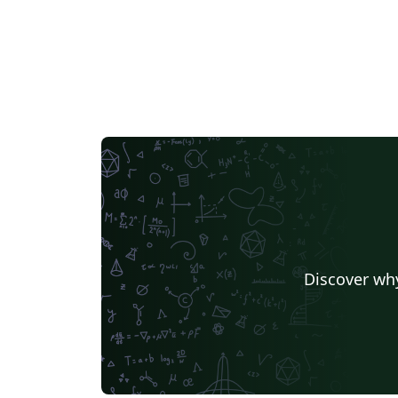
Discover why