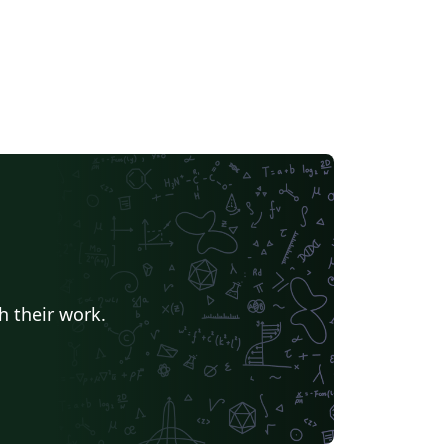
h their work.