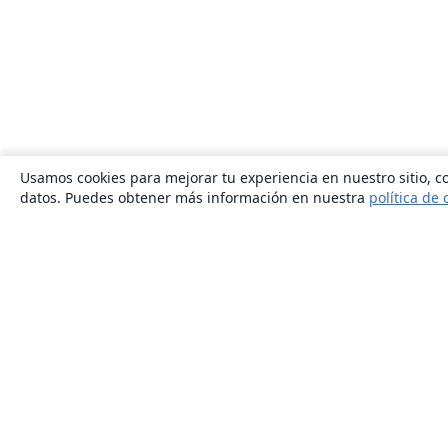
Usamos cookies para mejorar tu experiencia en nuestro sitio, co
datos. Puedes obtener más información en nuestra
política de 