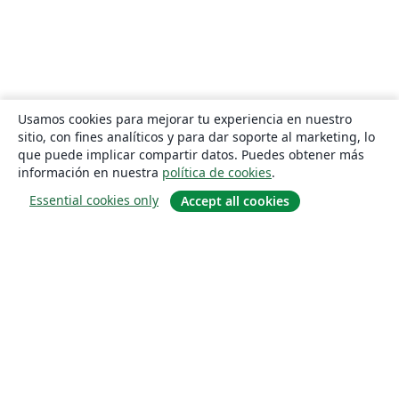
Usamos cookies para mejorar tu experiencia en nuestro
sitio, con fines analíticos y para dar soporte al marketing, lo
que puede implicar compartir datos. Puedes obtener más
información en nuestra
política de cookies
.
Essential cookies only
Accept all cookies
Quiénes somos
About us