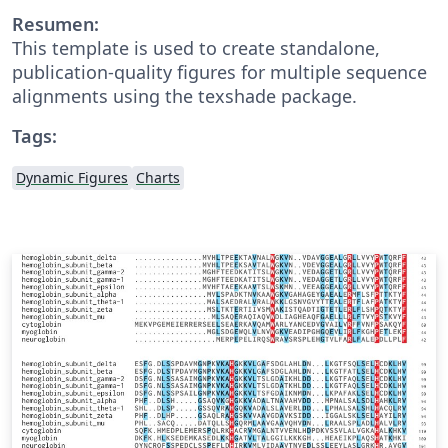
Resumen:
This template is used to create standalone,
publication-quality figures for multiple sequence
alignments using the texshade package.
Tags:
Dynamic Figures
Charts