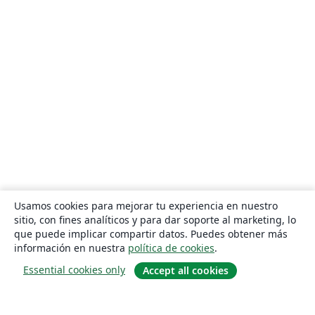
Usamos cookies para mejorar tu experiencia en nuestro
sitio, con fines analíticos y para dar soporte al marketing, lo
que puede implicar compartir datos. Puedes obtener más
información en nuestra
política de cookies
.
Essential cookies only
Accept all cookies