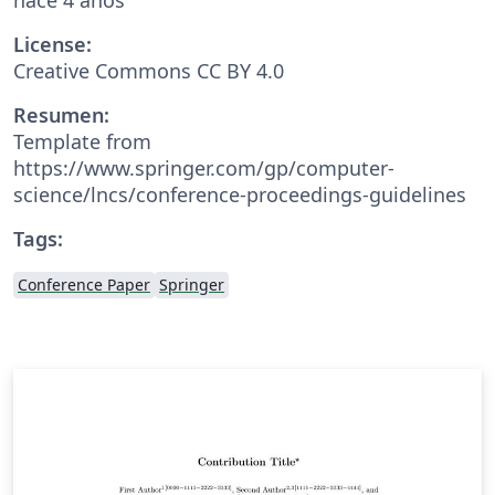
License:
Creative Commons CC BY 4.0
Resumen:
Template from
https://www.springer.com/gp/computer-
science/lncs/conference-proceedings-guidelines
Tags:
Conference Paper
Springer