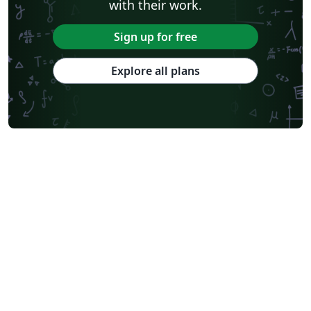
with their work.
Sign up for free
Explore all plans