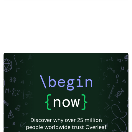
\begin
{
now
}
Discover why over 25 million
people worldwide trust Overleaf