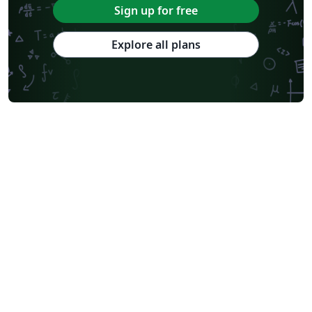
Sign up for free
Explore all plans