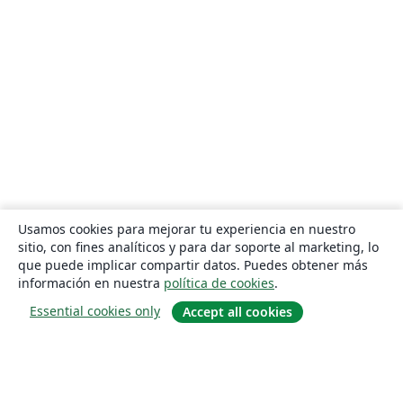
Usamos cookies para mejorar tu experiencia en nuestro
sitio, con fines analíticos y para dar soporte al marketing, lo
que puede implicar compartir datos. Puedes obtener más
información en nuestra
política de cookies
.
Essential cookies only
Accept all cookies