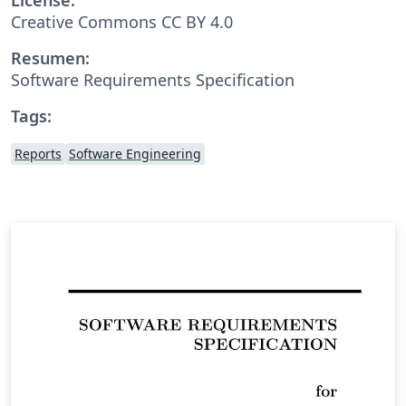
Creative Commons CC BY 4.0
Resumen:
Software Requirements Specification
Tags:
Reports
Software Engineering