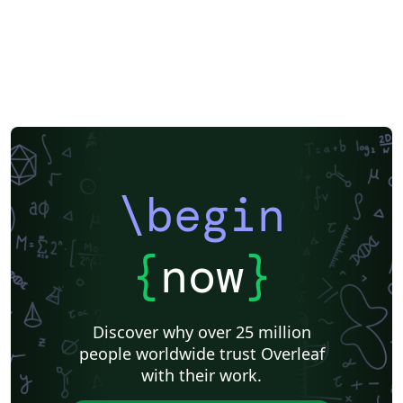
\begin
{
now
}
Discover why over 25 million
people worldwide trust Overleaf
with their work.